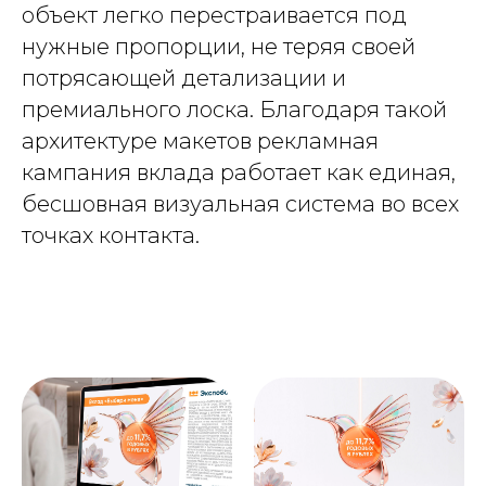
объект легко перестраивается под
нужные пропорции, не теряя своей
потрясающей детализации и
премиального лоска. Благодаря такой
архитектуре макетов рекламная
кампания вклада работает как единая,
бесшовная визуальная система во всех
точках контакта.