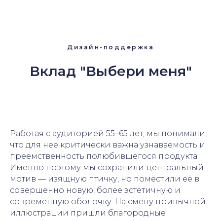
Дизайн-поддержка
Вклад "Выбери меня"
Работая с аудиторией 55–65 лет, мы понимали,
что для нее критически важна узнаваемость и
преемственность полюбившегося продукта.
Именно поэтому мы сохранили центральный
мотив — изящную птичку, но поместили её в
совершенно новую, более эстетичную и
современную оболочку. На смену привычной
иллюстрации пришли благородные