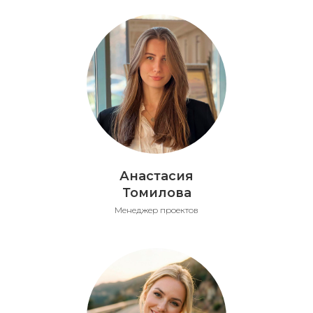
Анастасия
Томилова
Менеджер проектов