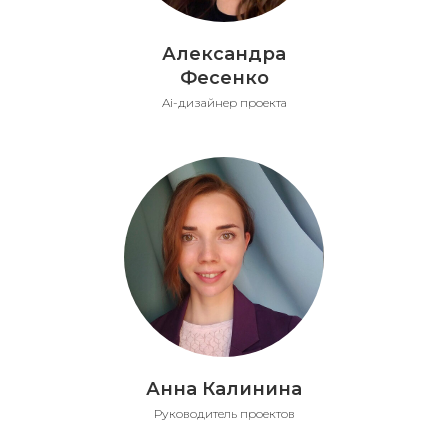
Александра
Фесенко
Ai-дизайнер проекта
Анна Калинина
Руководитель проектов