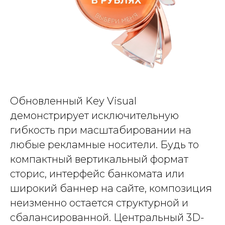
Обновленный Key Visual
демонстрирует исключительную
гибкость при масштабировании на
любые рекламные носители. Будь то
компактный вертикальный формат
сторис, интерфейс банкомата или
широкий баннер на сайте, композиция
неизменно остается структурной и
сбалансированной. Центральный 3D-