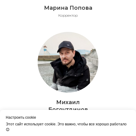
Марина Попова
Корректор
Михаил
Богоутдинов
Моушн-дизайнер проекта
Настроить cookie
Этот сайт использует cookie. Это важно, чтобы все хорошо работало
😊