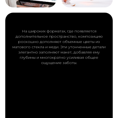
На широких форматах, где появляется
дополнительное пространство, композицию
роскошно дополняют объемные цветы из
матового стекла и меди. Эти утонченные детали
элегантно заполняют макет, добавляя ему
глубины и многократно усиливая общее
ощущение заботы.