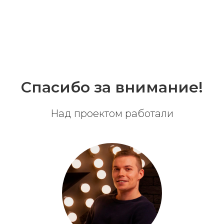
Спасибо за внимание!
Над проектом работали