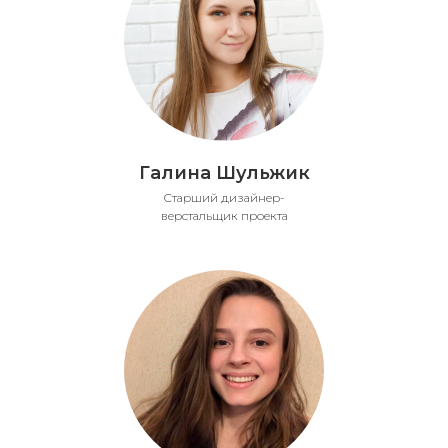
Галина Шульжик
Старший дизайнер-
верстальщик проекта