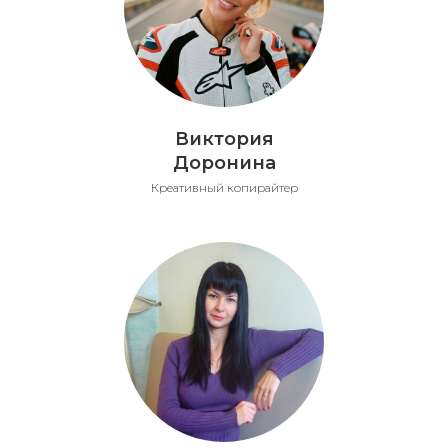
Виктория
Доронина
Креативный копирайтер