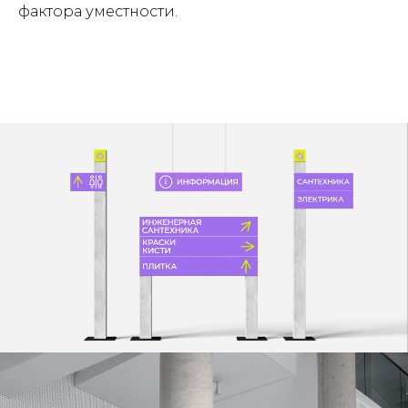
фактора уместности.