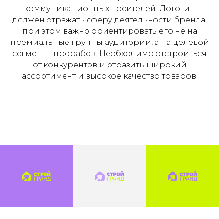
коммуникационных носителей. Логотип
должен отражать сферу деятельности бренда,
при этом важно ориентировать его не на
премиальные группы аудитории, а на целевой
сегмент – прорабов. Необходимо отстроиться
от конкурентов и отразить широкий
ассортимент и высокое качество товаров.