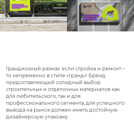
Грандиозный размах: если стройка и ремонт –
то непременно в стиле «гранд»! Бренд,
предоставляющий солидный выбор
строительных и отделочных материалов как
для любительского, так и для
профессионального сегмента, для успешного
вывода на рынок должен иметь достойную
дизайнерскую упаковку.