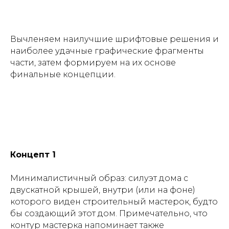
Вычленяем наилучшие шрифтовые решения и
наиболее удачные графические фрагменты
части, затем формируем на их основе
финальные концепции.
Концепт 1
Минималистичный образ: силуэт дома с
двускатной крышей, внутри (или на фоне)
которого виден строительный мастерок, будто
бы создающий этот дом. Примечательно, что
контур мастерка напоминает также