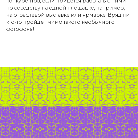
конкурентов, если придется работать с ними
по соседству на одной площадке, например,
на отраслевой выставке или ярмарке. Вряд ли
кто-то пройдет мимо такого необычного
фотофона!