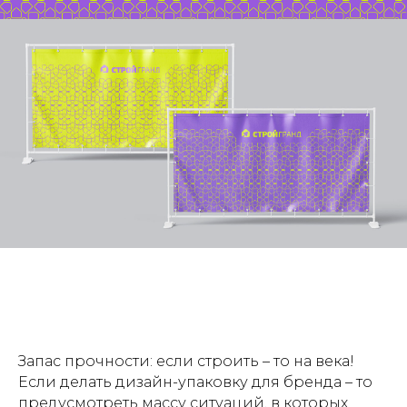
Запас прочности: если строить – то на века!
Если делать дизайн-упаковку для бренда – то
предусмотреть массу ситуаций, в которых