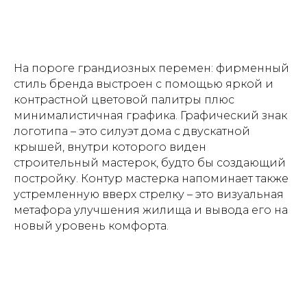
На пороге грандиозных перемен: фирменный
стиль бренда выстроен с помощью яркой и
контрастной цветовой палитры плюс
минималистичная графика. Графический знак
логотипа – это силуэт дома с двускатной
крышей, внутри которого виден
строительный мастерок, будто бы создающий
постройку. Контур мастерка напоминает также
устремленную вверх стрелку – это визуальная
метафора улучшения жилища и вывода его на
новый уровень комфорта.