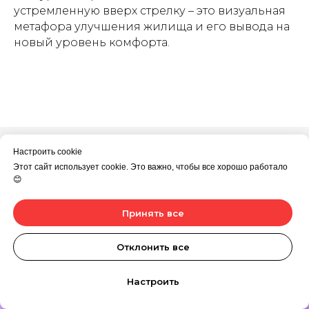
устремленную вверх стрелку – это визуальная
метафора улучшения жилища и его вывода на
новый уровень комфорта.
Настроить cookie
Этот сайт использует cookie. Это важно, чтобы все хорошо работало
😊
Принять все
Отклонить все
Настроить