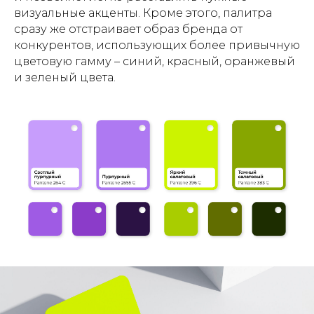
визуальные акценты. Кроме этого, палитра
сразу же отстраивает образ бренда от
конкурентов, использующих более привычную
цветовую гамму – синий, красный, оранжевый
и зеленый цвета.