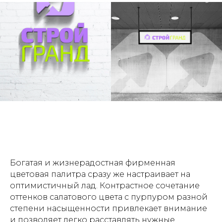
Богатая и жизнерадостная фирменная
цветовая палитра сразу же настраивает на
оптимистичный лад. Контрастное сочетание
оттенков салатового цвета с пурпуром разной
степени насыщенности привлекает внимание
и позволяет легко расставлять нужные