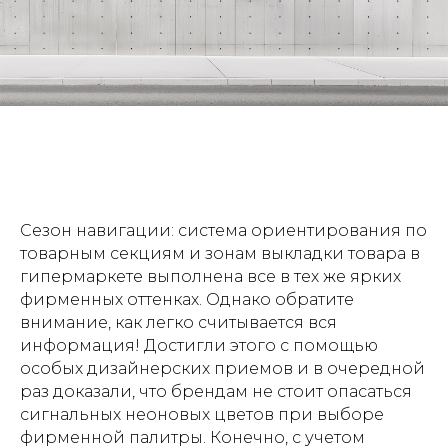
Сезон навигации: система ориентирования по
товарным секциям и зонам выкладки товара в
гипермаркете выполнена все в тех же ярких
фирменных оттенках. Однако обратите
внимание, как легко считывается вся
информация! Достигли этого с помощью
особых дизайнерских приемов и в очередной
раз доказали, что брендам не стоит опасаться
сигнальных неоновых цветов при выборе
фирменной палитры. Конечно, с учетом