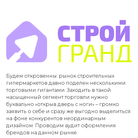
Будем откровенны: рынок строительных
гипермаркетов давно поделен несколькими
торговыми гигантами. Заходить в такой
насыщенный сегмент торговли нужно
буквально «открыв дверь с ноги» – громко
заявить о себе и сразу же выгодно выделиться
на фоне конкурентов неординарным
дизайном. Проводим аудит оформления
брендов на данном рынке.