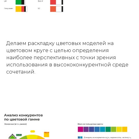
Делаем раскладку цветовых моделей на
цветовом круге с целью определения
наиболее перспективных с точки зрения
использования в высококонкурентной среде
сочетаний.