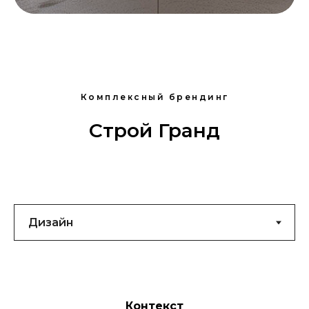
Комплексный брендинг
Строй Гранд
Контекст