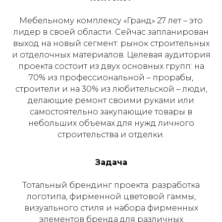
Мебельному комплексу «Гранд» 27 лет – это
лидер в своей области. Сейчас запланирован
выход на новый сегмент: рынок строительных
и отделочных материалов. Целевая аудитория
проекта состоит из двух основных групп: на
70% из профессиональной – прорабы,
строители и на 30% из любительской – люди,
делающие ремонт своими руками или
самостоятельно закупающие товары в
небольших объемах для нужд личного
строительства и отделки.
Задача
Тотальный брендинг проекта: разработка
логотипа, фирменной цветовой гаммы,
визуального стиля и набора фирменных
элементов бренда для различных