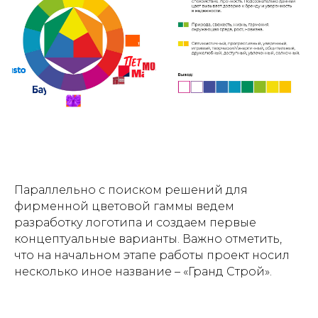
Параллельно с поиском решений для
фирменной цветовой гаммы ведем
разработку логотипа и создаем первые
концептуальные варианты. Важно отметить,
что на начальном этапе работы проект носил
несколько иное название – «Гранд Строй».