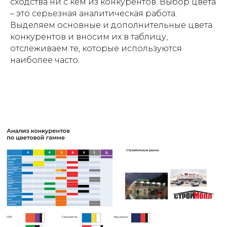
сходства ни с кем из конкурентов. Выбор цвета
– это серьезная аналитическая работа.
Выделяем основные и дополнительные цвета
конкурентов и вносим их в таблицу,
отслеживаем те, которые используются
наиболее часто.