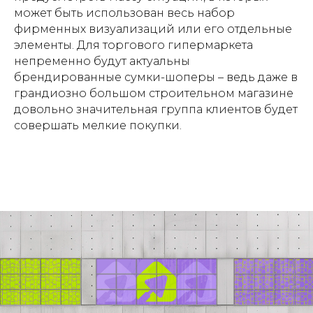
может быть использован весь набор
фирменных визуализаций или его отдельные
элементы. Для торгового гипермаркета
непременно будут актуальны
брендированные сумки-шоперы – ведь даже в
грандиозно большом строительном магазине
довольно значительная группа клиентов будет
совершать мелкие покупки.