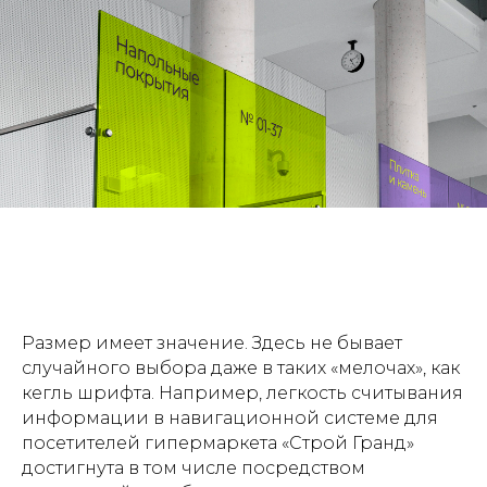
Размер имеет значение. Здесь не бывает
случайного выбора даже в таких «мелочах», как
кегль шрифта. Например, легкость считывания
информации в навигационной системе для
посетителей гипермаркета «Строй Гранд»
достигнута в том числе посредством