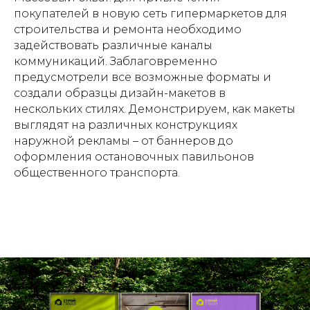
покупателей в новую сеть гипермаркетов для
строительства и ремонта необходимо
задействовать различные каналы
коммуникаций. Заблаговременно
предусмотрели все возможные форматы и
создали образцы дизайн-макетов в
нескольких стилях. Демонстрируем, как макеты
выглядят на различных конструкциях
наружной рекламы – от баннеров до
оформления остановочных павильонов
общественного транспорта.