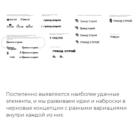
Постепенно выявляются наиболее удачные
элементы, и мы развиваем идеи и наброски в
черновые концепции с разными вариациями
внутри каждой из них.