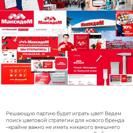
Решающую партию будет играть цвет! Ведем
поиск цветовой стратегии для нового бренда
–крайне важно не иметь никакого внешнего